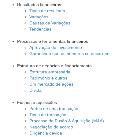
Resultados financeiros
Tipos de resultado
Variações
Causas de Variações
Tendências
Processos e ferramentas financeiros
Aprovação de investimento
Garantindo que os números se encaixem
Estrutura de negócios e financiamento
Estrutura empresarial
Patrimônio e outros
Um mercado de ações
Dívida
Fusões e aquisições
Partes de uma transação
Tipos de transação
Processo de Fusão & Aquisição (M&A)
Negociação do acordo
Diligência devida