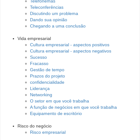
Telefonemas
Teleconferências
Discutindo um problema
Dando sua opinião
Chegando a uma conclusão
Vida empresarial
Cultura empresarial - aspectos positivos
Cultura empresarial - aspectos negativos
Sucesso
Fracasso
Gestão de tempo
Prazos do projeto
confidencialidade
Liderança
Networking
O setor em que você trabalha
A função de negócios em que você trabalha
Equipamento de escritório
Risco do negócio
Risco empresarial