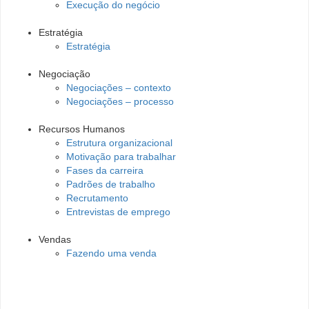
Execução do negócio
Estratégia
Estratégia
Negociação
Negociações – contexto
Negociações – processo
Recursos Humanos
Estrutura organizacional
Motivação para trabalhar
Fases da carreira
Padrões de trabalho
Recrutamento
Entrevistas de emprego
Vendas
Fazendo uma venda