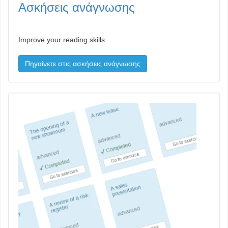
Ασκήσεις ανάγνωσης
Improve your reading skills:
Πηγαίνετε στις ασκήσεις ανάγνωσης