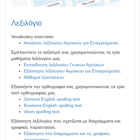
Λεξιλόγιο
Vocabulary exercises:
Ασκήσεις λεξιλογίου Αγγλικών για Επαγγελματίες
Εμπλουτίστε το λεξιλόγιό σας χρησιμοποιώντας τα τρία
μαθήματα λεξιλογίου μας:
Εκπαίδευση λεξιλογίου Γενικών Αγγλικών
Εξάσκηση λεξιλογίου Αγγλικών για Επαγγελματίες
Μάθημα προτάσεων
Εξασκήστε την ορθογραφία σας χρησιμοποιώντας τα τρία
τεστ ορθογραφίας μας:
General English spelling test
Business English spelling test
Idiom spelling test
Εξάσκηση λεξιλογίου που σχετίζεται με διαγράμματα και
γραφικές παραστάσεις
Εξάσκηση στα διαγράμματα και τις γραφικές
παραστάσεις