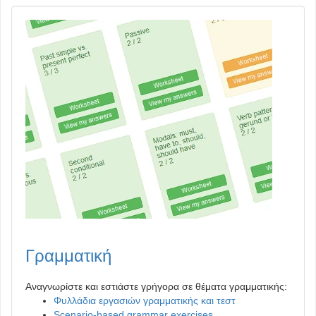
Γραμματική
Αναγνωρίστε και εστιάστε γρήγορα σε θέματα γραμματικής:
Φυλλάδια εργασιών γραμματικής και τεστ
Scenario-based grammar exercises