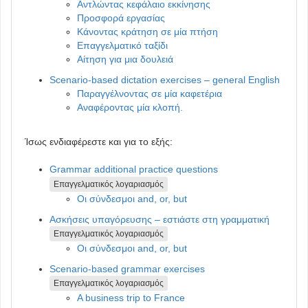
Αντλώντας κεφάλαιο εκκίνησης
Προσφορά εργασίας
Κάνοντας κράτηση σε μία πτήση
Επαγγελματικό ταξίδι
Αίτηση για μια δουλειά
Scenario-based dictation exercises – general English
Παραγγέλνοντας σε μία καφετέρια
Αναφέροντας μία κλοπή.
Ίσως ενδιαφέρεστε και για το εξής:
Grammar additional practice questions
Επαγγελματικός λογαριασμός
Οι σύνδεσμοι and, or, but
Ασκήσεις υπαγόρευσης – εστιάστε στη γραμματική
Επαγγελματικός λογαριασμός
Οι σύνδεσμοι and, or, but
Scenario-based grammar exercises
Επαγγελματικός λογαριασμός
A business trip to France