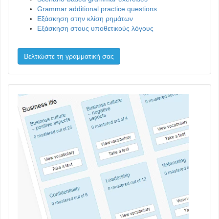
Grammar additional practice questions
Εξάσκηση στην κλίση ρημάτων
Εξάσκηση στους υποθετικούς λόγους
Βελτιώστε τη γραμματική σας