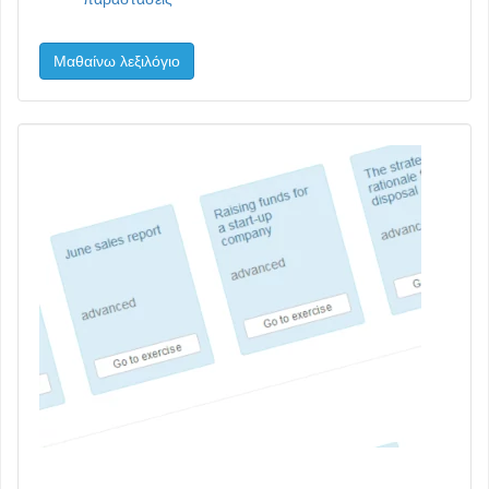
Μαθαίνω λεξιλόγιο