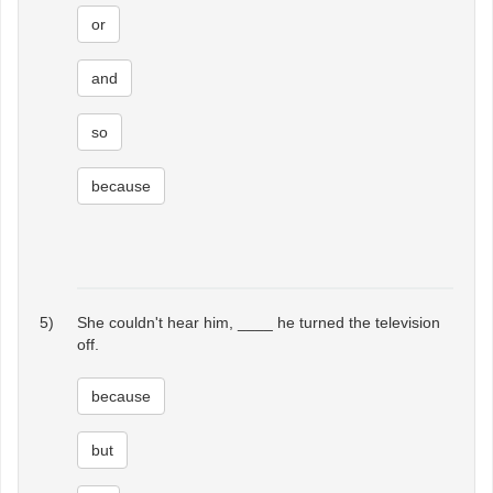
or
and
so
because
5)
She couldn't hear him, ____ he turned the television
off.
because
but