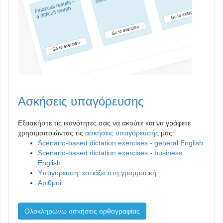
Ασκήσεις υπαγόρευσης
Εξασκήστε τις ικανότητες σας να ακούτε και να γράφετε
χρησιμοποιώντας τις
ασκήσεις υπαγόρευσής
μας:
Scenario-based dictation exercises - general English
Scenario-based dictation exercises - business
English
Υπαγόρευση: εστιάζει στη γραμματική
Αριθμοί
Ολοκληρώνω ασκήσεις ορθογραφίας