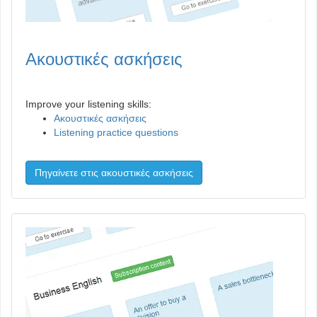
Ακουστικές ασκήσεις
Improve your listening skills:
Ακουστικές ασκήσεις
Listening practice questions
Πηγαίνετε στις ακουστικές ασκήσεις