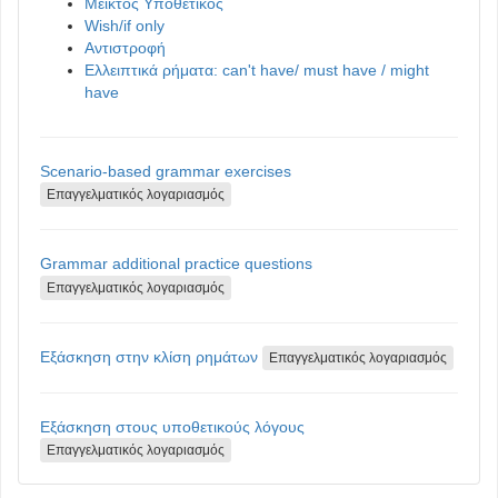
Μεικτός Υποθετικός
Wish/if only
Αντιστροφή
Ελλειπτικά ρήματα: can't have/ must have / might
have
Scenario-based grammar exercises
Επαγγελματικός λογαριασμός
Grammar additional practice questions
Επαγγελματικός λογαριασμός
Εξάσκηση στην κλίση ρημάτων
Επαγγελματικός λογαριασμός
Εξάσκηση στους υποθετικούς λόγους
Επαγγελματικός λογαριασμός