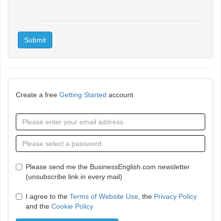
Submit
Create a free
Getting Started
account
Please send me the BusinessEnglish.com newsletter
(unsubscribe link in every mail)
I agree to the
Terms of Website Use
, the
Privacy Policy
and the
Cookie Policy