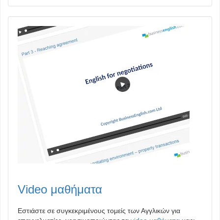
Video μαθήματα
Εστιάστε σε συγκεκριμένους τομείς των Αγγλικών για